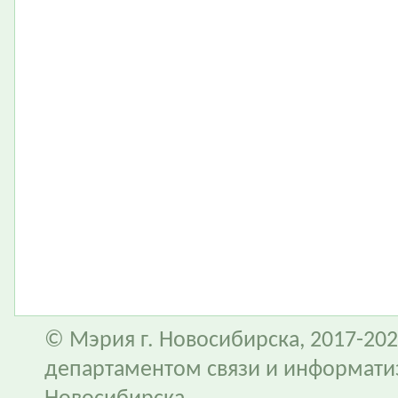
© Мэрия г. Новосибирска, 2017-202
департаментом связи и информати