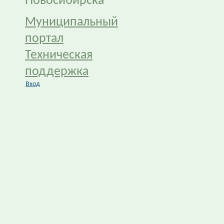
Новосибирска
Муниципальный
портал
Техническая
поддержка
Вход