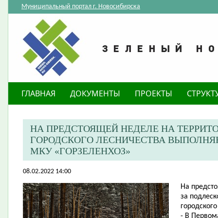
Муниципальный портал г. Новосибирска
ГЛАВНАЯ
ДОКУМЕНТЫ
ПРОЕКТЫ
СТРУКТ
НА ПРЕДСТОЯЩЕЙ НЕДЕЛЕ НА ТЕРРИТ
ГОРОДСКОГО ЛЕСНИЧЕСТВА ВЫПОЛНЯ
МКУ «ГОРЗЕЛЕНХОЗ»
08.02.2022 14:00
На предсто
за подлеск
городского
- В Первом