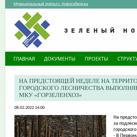
Муниципальный портал г. Новосибирска
ГЛАВНАЯ
ДОКУМЕНТЫ
ПРОЕКТЫ
СТРУКТ
НА ПРЕДСТОЯЩЕЙ НЕДЕЛЕ НА ТЕРРИТ
ГОРОДСКОГО ЛЕСНИЧЕСТВА ВЫПОЛНЯ
МКУ «ГОРЗЕЛЕНХОЗ»
08.02.2022 14:00
На предсто
за подлеск
городского
- В Первом