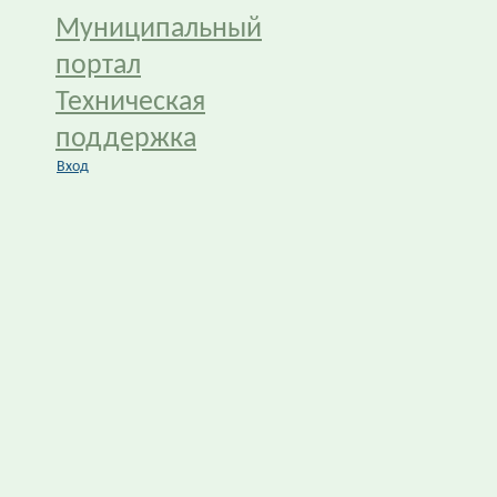
Муниципальный
портал
Техническая
поддержка
Вход