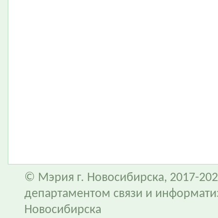
© Мэрия г. Новосибирска, 2017-202
департаментом связи и информати
Новосибирска