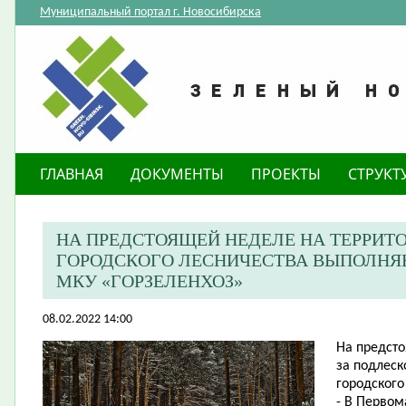
Муниципальный портал г. Новосибирска
ГЛАВНАЯ
ДОКУМЕНТЫ
ПРОЕКТЫ
СТРУКТ
НА ПРЕДСТОЯЩЕЙ НЕДЕЛЕ НА ТЕРРИТ
ГОРОДСКОГО ЛЕСНИЧЕСТВА ВЫПОЛНЯ
МКУ «ГОРЗЕЛЕНХОЗ»
08.02.2022 14:00
На предсто
за подлеск
городского
- В Первом