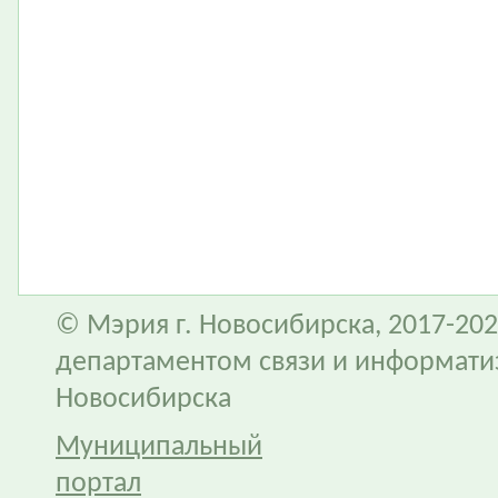
© Мэрия г. Новосибирска, 2017-202
департаментом связи и информати
Новосибирска
Муниципальный
портал