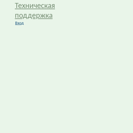
Техническая
поддержка
Вход