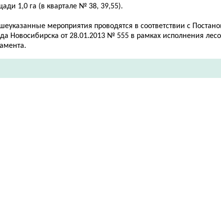
ади 1,0 га (в квартале № 38, 39,55).
шеуказанные мероприятия проводятся в соответствии с Постан
ода Новосибирска от 28.01.2013 № 555 в рамках исполнения лес
ламента.