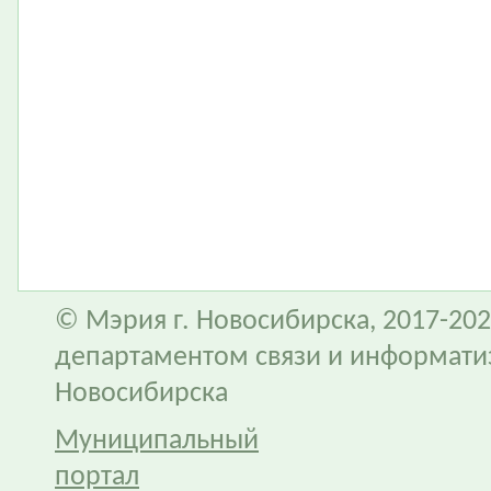
© Мэрия г. Новосибирска, 2017-202
департаментом связи и информати
Новосибирска
Муниципальный
портал