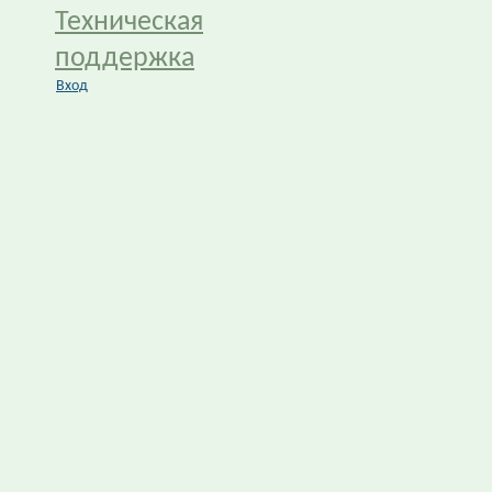
Техническая
поддержка
Вход