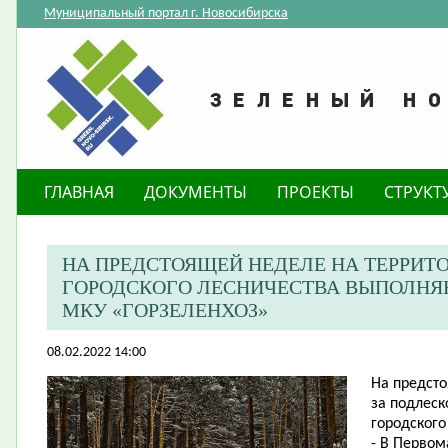
Муниципальный портал г. Новосибирска
ГЛАВНАЯ
ДОКУМЕНТЫ
ПРОЕКТЫ
СТРУКТ
НА ПРЕДСТОЯЩЕЙ НЕДЕЛЕ НА ТЕРРИТ
ГОРОДСКОГО ЛЕСНИЧЕСТВА ВЫПОЛНЯ
МКУ «ГОРЗЕЛЕНХОЗ»
08.02.2022 14:00
На предсто
за подлеск
городского
- В Первом