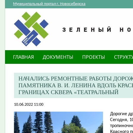
Муниципальный портал г. Новосибирска
ГЛАВНАЯ
ДОКУМЕНТЫ
ПРОЕКТЫ
СТРУКТ
НАЧАЛИСЬ РЕМОНТНЫЕ РАБОТЫ ДОРО
ПАМЯТНИКА В. И. ЛЕНИНА ВДОЛЬ КРА
ГРАНИЦАХ СКВЕРА «ТЕАТРАЛЬНЫЙ
10.06.2022 11:00
Дорогие др
Сегодня, 1
тропиночно
Красного п