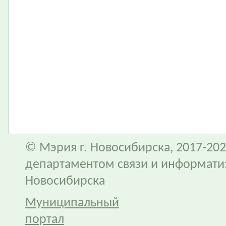
© Мэрия г. Новосибирска, 2017-202
департаментом связи и информати
Новосибирска
Муниципальный
портал