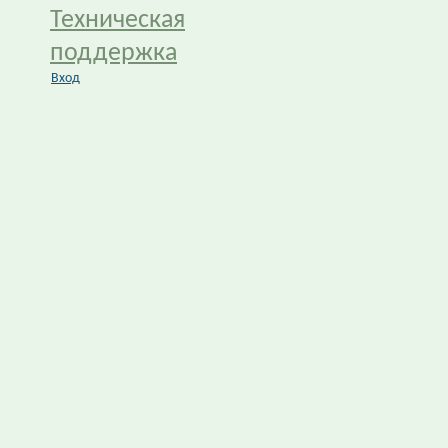
Техническая
поддержка
Вход