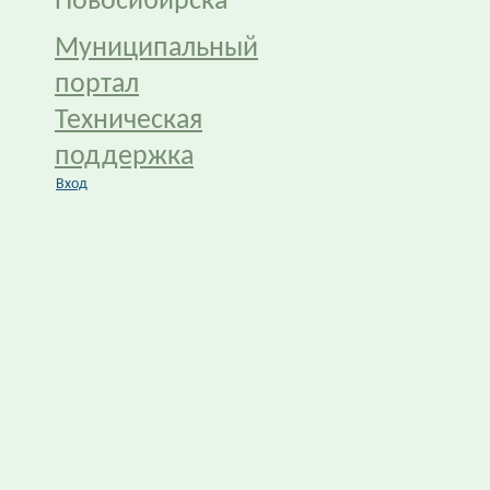
Новосибирска
Муниципальный
портал
Техническая
поддержка
Вход