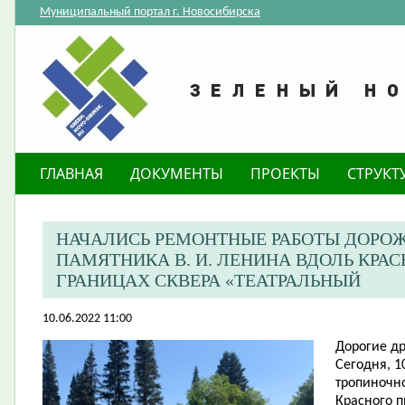
Муниципальный портал г. Новосибирска
ГЛАВНАЯ
ДОКУМЕНТЫ
ПРОЕКТЫ
СТРУКТ
НАЧАЛИСЬ РЕМОНТНЫЕ РАБОТЫ ДОРО
ПАМЯТНИКА В. И. ЛЕНИНА ВДОЛЬ КРА
ГРАНИЦАХ СКВЕРА «ТЕАТРАЛЬНЫЙ
10.06.2022 11:00
Дорогие др
Сегодня, 1
тропиночно
Красного п