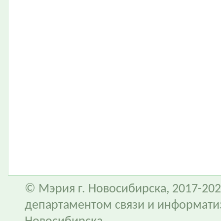
© Мэрия г. Новосибирска, 2017-202
департаментом связи и информати