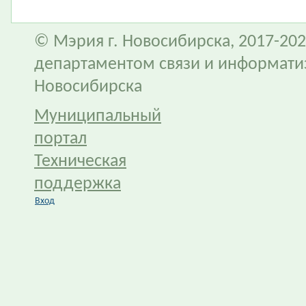
© Мэрия г. Новосибирска, 2017-202
департаментом связи и информати
Новосибирска
Муниципальный
портал
Техническая
поддержка
Вход