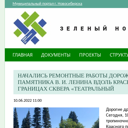
Муниципальный портал г. Новосибирска
ГЛАВНАЯ
ДОКУМЕНТЫ
ПРОЕКТЫ
СТРУКТ
НАЧАЛИСЬ РЕМОНТНЫЕ РАБОТЫ ДОРО
ПАМЯТНИКА В. И. ЛЕНИНА ВДОЛЬ КРА
ГРАНИЦАХ СКВЕРА «ТЕАТРАЛЬНЫЙ
10.06.2022 11:00
Дорогие др
Сегодня, 1
тропиночно
Красного п