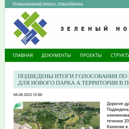
Муниципальный портал г. Новосибирска
ГЛАВНАЯ
ДОКУМЕНТЫ
ПРОЕКТЫ
СТРУКТ
ПОДВЕДЕНЫ ИТОГИ ГОЛОСОВАНИЯ ПО
ДЛЯ НОВОГО ПАРКА А ТЕРРИТОРИИ В 
06.06.2022 15:00
Дорогие др
Подведены
наименован
течение 20
Каменки в