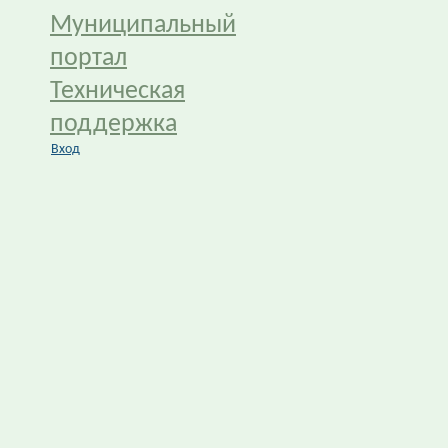
Муниципальный
портал
Техническая
поддержка
Вход