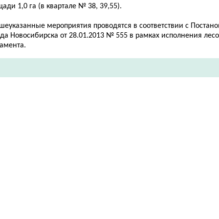
ади 1,0 га (в квартале № 38, 39,55).
шеуказанные мероприятия проводятся в соответствии с Постан
ода Новосибирска от 28.01.2013 № 555 в рамках исполнения лес
ламента.