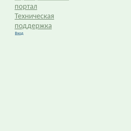
портал
Техническая
поддержка
Вход