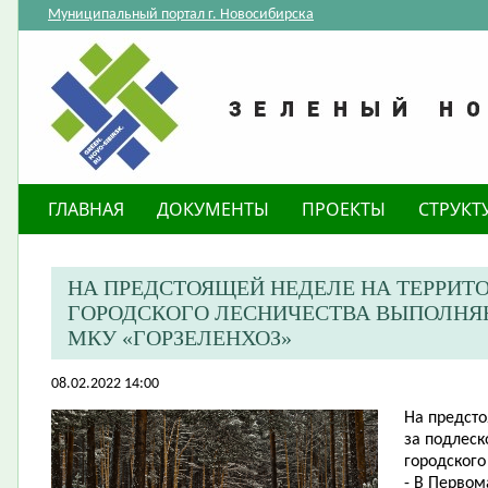
Муниципальный портал г. Новосибирска
ГЛАВНАЯ
ДОКУМЕНТЫ
ПРОЕКТЫ
СТРУКТ
НА ПРЕДСТОЯЩЕЙ НЕДЕЛЕ НА ТЕРРИТ
ГОРОДСКОГО ЛЕСНИЧЕСТВА ВЫПОЛНЯ
МКУ «ГОРЗЕЛЕНХОЗ»
08.02.2022 14:00
На предсто
за подлеск
городского
- В Первом