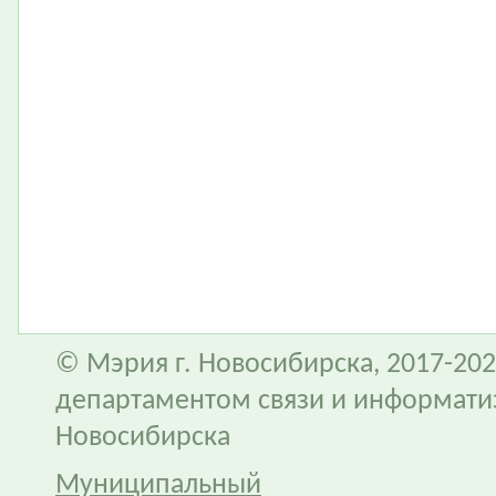
© Мэрия г. Новосибирска, 2017-202
департаментом связи и информати
Новосибирска
Муниципальный