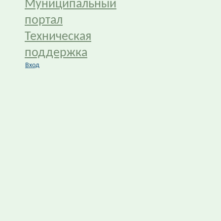
Муниципальный
портал
Техническая
поддержка
Вход