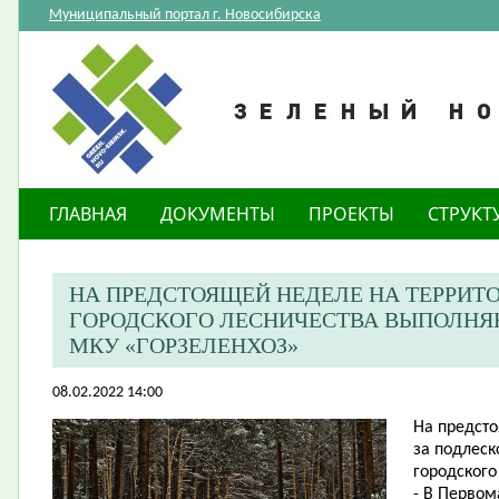
Муниципальный портал г. Новосибирска
ГЛАВНАЯ
ДОКУМЕНТЫ
ПРОЕКТЫ
СТРУКТ
НА ПРЕДСТОЯЩЕЙ НЕДЕЛЕ НА ТЕРРИТ
ГОРОДСКОГО ЛЕСНИЧЕСТВА ВЫПОЛНЯ
МКУ «ГОРЗЕЛЕНХОЗ»
08.02.2022 14:00
На предсто
за подлеск
городского
- В Первом