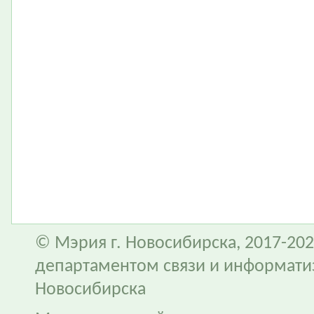
© Мэрия г. Новосибирска, 2017-202
департаментом связи и информати
Новосибирска