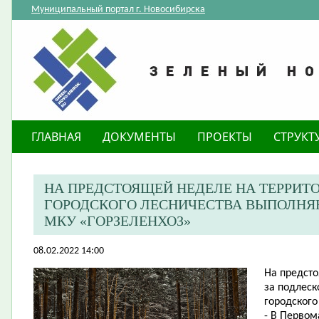
Муниципальный портал г. Новосибирска
ГЛАВНАЯ
ДОКУМЕНТЫ
ПРОЕКТЫ
СТРУКТ
НА ПРЕДСТОЯЩЕЙ НЕДЕЛЕ НА ТЕРРИТ
ГОРОДСКОГО ЛЕСНИЧЕСТВА ВЫПОЛНЯ
МКУ «ГОРЗЕЛЕНХОЗ»
08.02.2022 14:00
На предсто
за подлеск
городского
- В Первом