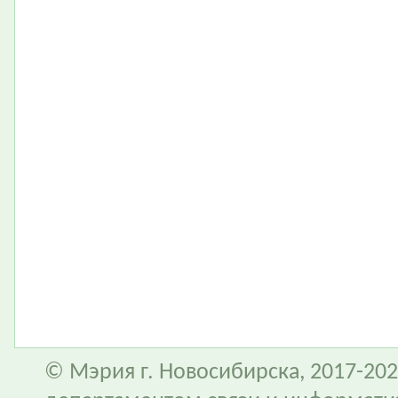
© Мэрия г. Новосибирска, 2017-202