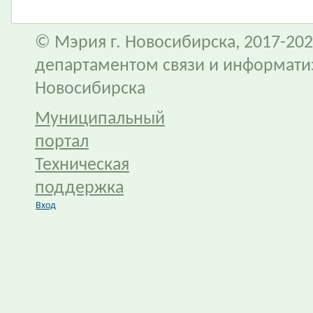
© Мэрия г. Новосибирска, 2017-202
департаментом связи и информати
Новосибирска
Муниципальный
портал
Техническая
поддержка
Вход