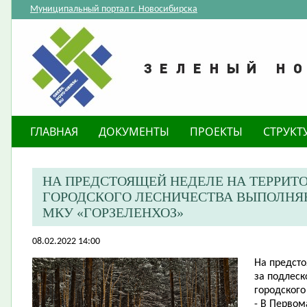
Муниципальный портал г. Новосибирска
ГЛАВНАЯ
ДОКУМЕНТЫ
ПРОЕКТЫ
СТРУКТ
НА ПРЕДСТОЯЩЕЙ НЕДЕЛЕ НА ТЕРРИТ
ГОРОДСКОГО ЛЕСНИЧЕСТВА ВЫПОЛНЯ
МКУ «ГОРЗЕЛЕНХОЗ»
08.02.2022 14:00
На предсто
за подлеск
городского
- В Первом