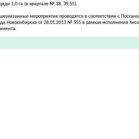
ади 1,0 га (в квартале № 38, 39,55).
шеуказанные мероприятия проводятся в соответствии с Постан
ода Новосибирска от 28.01.2013 № 555 в рамках исполнения лес
ламента.