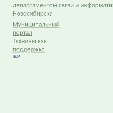
департаментом связи и информати
Новосибирска
Муниципальный
портал
Техническая
поддержка
Вход