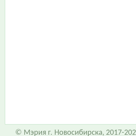
© Мэрия г. Новосибирска, 2017-202