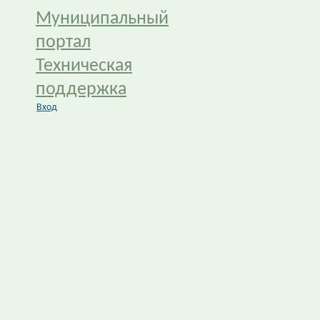
Муниципальный
портал
Техническая
поддержка
Вход