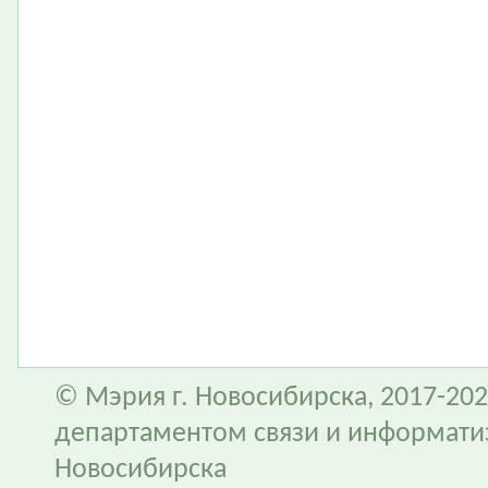
© Мэрия г. Новосибирска, 2017-202
департаментом связи и информати
Новосибирска