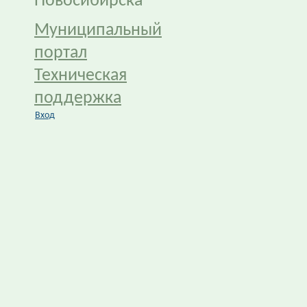
Новосибирска
Муниципальный
портал
Техническая
поддержка
Вход