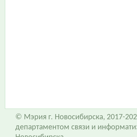
© Мэрия г. Новосибирска, 2017-202
департаментом связи и информати