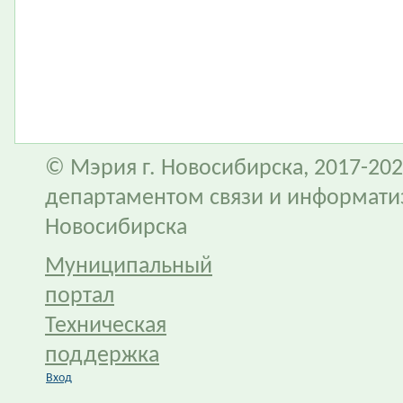
© Мэрия г. Новосибирска, 2017-202
департаментом связи и информати
Новосибирска
Муниципальный
портал
Техническая
поддержка
Вход