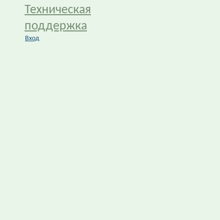
Техническая
поддержка
Вход