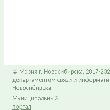
© Мэрия г. Новосибирска, 2017-202
департаментом связи и информати
Новосибирска
Муниципальный
портал