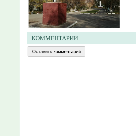
КОММЕНТАРИИ