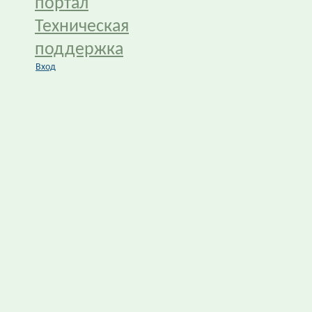
портал
Техническая
поддержка
Вход