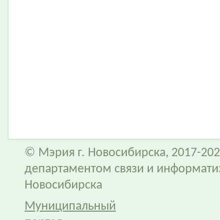
© Мэрия г. Новосибирска, 2017-202
департаментом связи и информати
Новосибирска
Муниципальный