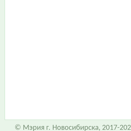
© Мэрия г. Новосибирска, 2017-202