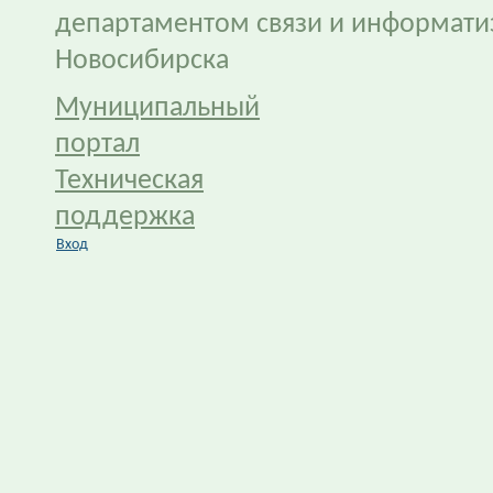
департаментом связи и информати
Новосибирска
Муниципальный
портал
Техническая
поддержка
Вход