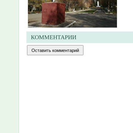
КОММЕНТАРИИ