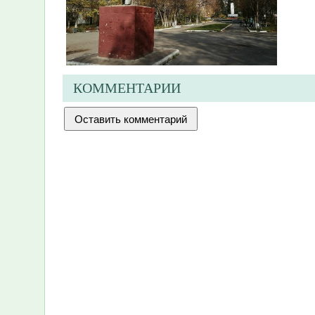
КОММЕНТАРИИ