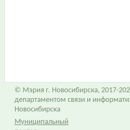
© Мэрия г. Новосибирска, 2017-202
департаментом связи и информати
Новосибирска
Муниципальный