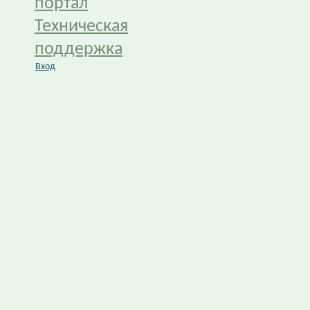
портал
Техническая
поддержка
Вход