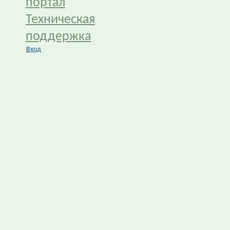
портал
Техническая
поддержка
Вход