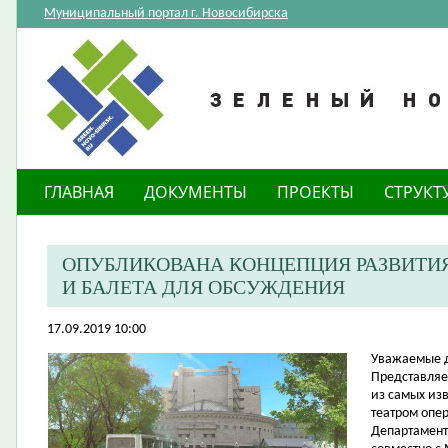
Муниципальный портал г. Новосибирска
ГЛАВНАЯ
ДОКУМЕНТЫ
ПРОЕКТЫ
СТРУКТ
ОПУБЛИКОВАНА КОНЦЕПЦИЯ РАЗВИТИЯ
И БАЛЕТА ДЛЯ ОБСУЖДЕНИЯ
17.09.2019 10:00
​Уважаемые 
Представляе
из самых изв
театром опер
Департамент