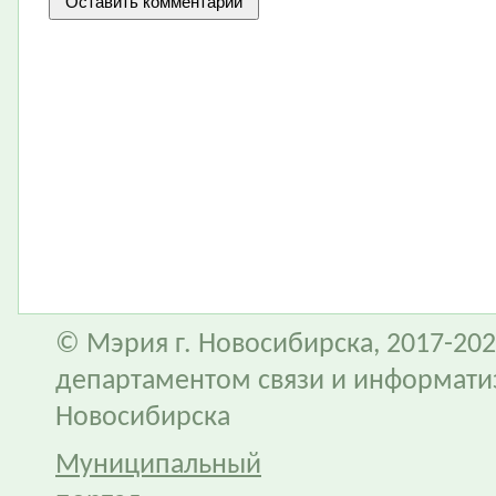
© Мэрия г. Новосибирска, 2017-202
департаментом связи и информати
Новосибирска
Муниципальный