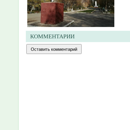
КОММЕНТАРИИ