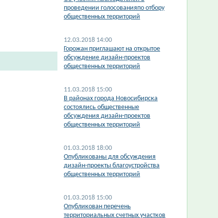
проведении голосованияпо отбору
общественных территорий
12.03.2018 14:00
Горожан приглашают на открытое
обсуждение дизайн-проектов
общественных территорий
11.03.2018 15:00
В районах города Новосибирска
состоялись общественные
обсуждения дизайн-проектов
общественных территорий
01.03.2018 18:00
Опубликованы для обсуждения
дизайн-проекты благоустройства
общественных территорий
01.03.2018 15:00
Опубликован перечень
территориальных счетных участков