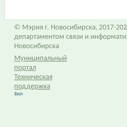
© Мэрия г. Новосибирска, 2017-202
департаментом связи и информати
Новосибирска
Муниципальный
портал
Техническая
поддержка
Вход