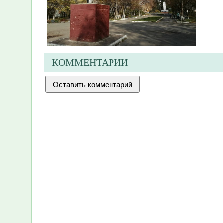
КОММЕНТАРИИ