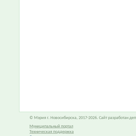
© Мэрия г. Новосибирска, 2017-2026. Сайт разработан д
Муниципальный портал
Техническая поддержка