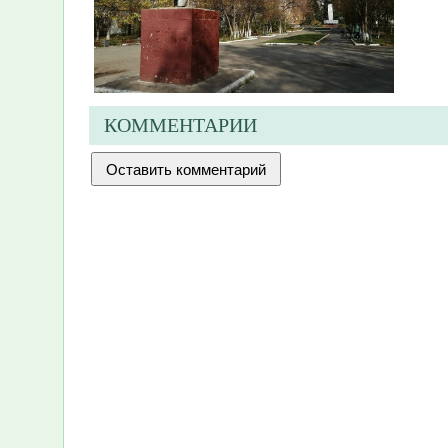
КОММЕНТАРИИ