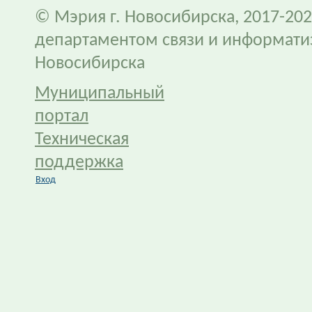
© Мэрия г. Новосибирска, 2017-202
департаментом связи и информати
Новосибирска
Муниципальный
портал
Техническая
поддержка
Вход