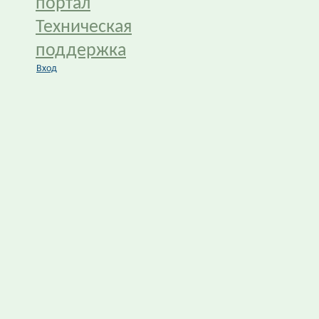
портал
Техническая
поддержка
Вход