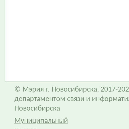
© Мэрия г. Новосибирска, 2017-202
департаментом связи и информати
Новосибирска
Муниципальный