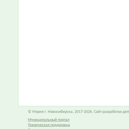
© Мэрия г. Новосибирска, 2017-2026. Сайт разработан д
Муниципальный портал
Техническая поддержка