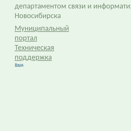
департаментом связи и информати
Новосибирска
Муниципальный
портал
Техническая
поддержка
Вход