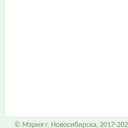
© Мэрия г. Новосибирска, 2017-202