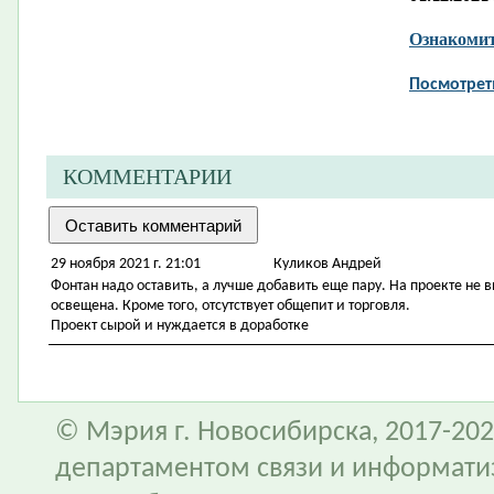
Ознакомит
Посмотрет
КОММЕНТАРИИ
29 ноября 2021 г. 21:01
Куликов Андрей
Фонтан надо оставить, а лучше добавить еще пару. На проекте не 
освещена. Кроме того, отсутствует общепит и торговля.
Проект сырой и нуждается в доработке
© Мэрия г. Новосибирска, 2017-202
департаментом связи и информати