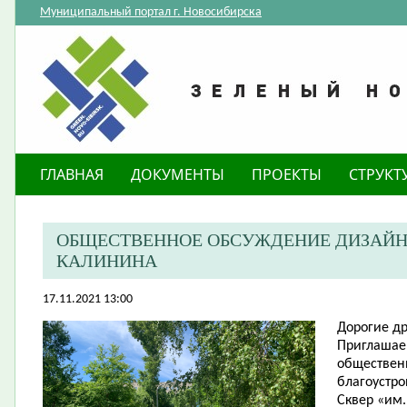
Муниципальный портал г. Новосибирска
ГЛАВНАЯ
ДОКУМЕНТЫ
ПРОЕКТЫ
СТРУКТ
ОБЩЕСТВЕННОЕ ОБСУЖДЕНИЕ ДИЗАЙН-П
КАЛИНИНА
17.11.2021 13:00
Дорогие
др
​Приглашае
обществен
благоустро
Сквер «им.