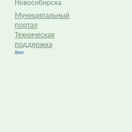
Новосибирска
Муниципальный
портал
Техническая
поддержка
Вход