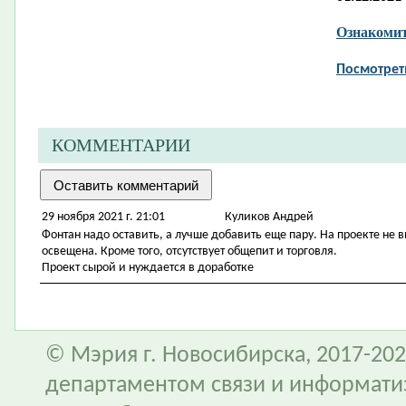
Ознакомит
Посмотрет
КОММЕНТАРИИ
29 ноября 2021 г. 21:01
Куликов Андрей
Фонтан надо оставить, а лучше добавить еще пару. На проекте не 
освещена. Кроме того, отсутствует общепит и торговля.
Проект сырой и нуждается в доработке
© Мэрия г. Новосибирска, 2017-202
департаментом связи и информати