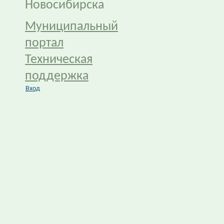
Новосибирска
Муниципальный
портал
Техническая
поддержка
Вход