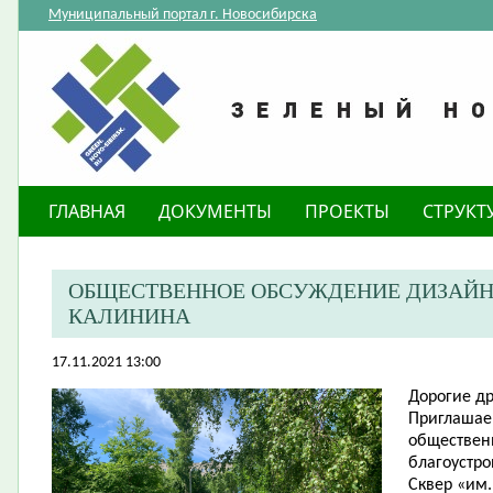
Муниципальный портал г. Новосибирска
ГЛАВНАЯ
ДОКУМЕНТЫ
ПРОЕКТЫ
СТРУКТ
ОБЩЕСТВЕННОЕ ОБСУЖДЕНИЕ ДИЗАЙН-П
КАЛИНИНА
17.11.2021 13:00
Дорогие
др
​Приглашае
обществен
благоустро
Сквер «им.