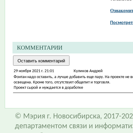
Ознакомит
Посмотрет
КОММЕНТАРИИ
29 ноября 2021 г. 21:01
Куликов Андрей
Фонтан надо оставить, а лучше добавить еще пару. На проекте не 
освещена. Кроме того, отсутствует общепит и торговля.
Проект сырой и нуждается в доработке
© Мэрия г. Новосибирска, 2017-202
департаментом связи и информати