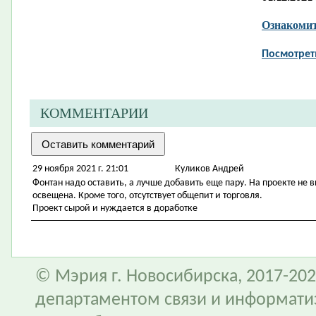
Ознакомит
Посмотрет
КОММЕНТАРИИ
29 ноября 2021 г. 21:01
Куликов Андрей
Фонтан надо оставить, а лучше добавить еще пару. На проекте не 
освещена. Кроме того, отсутствует общепит и торговля.
Проект сырой и нуждается в доработке
© Мэрия г. Новосибирска, 2017-202
департаментом связи и информати