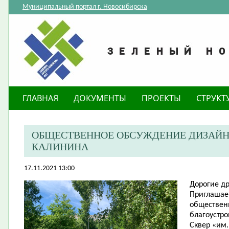
Муниципальный портал г. Новосибирска
ГЛАВНАЯ
ДОКУМЕНТЫ
ПРОЕКТЫ
СТРУКТ
ОБЩЕСТВЕННОЕ ОБСУЖДЕНИЕ ДИЗАЙН-П
КАЛИНИНА
17.11.2021 13:00
Дорогие
др
​Приглашае
обществен
благоустро
Сквер «им.