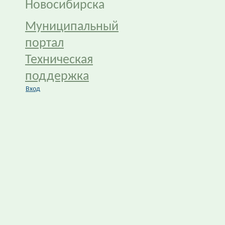
Новосибирска
Муниципальный
портал
Техническая
поддержка
Вход