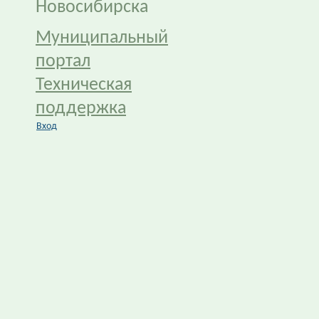
Новосибирска
Муниципальный
портал
Техническая
поддержка
Вход