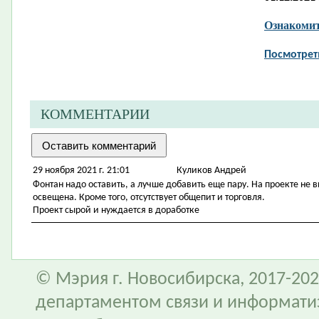
Ознакомит
Посмотрет
КОММЕНТАРИИ
29 ноября 2021 г. 21:01
Куликов Андрей
Фонтан надо оставить, а лучше добавить еще пару. На проекте не 
освещена. Кроме того, отсутствует общепит и торговля.
Проект сырой и нуждается в доработке
© Мэрия г. Новосибирска, 2017-202
департаментом связи и информати