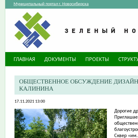
Муниципальный портал г. Новосибирска
ГЛАВНАЯ
ДОКУМЕНТЫ
ПРОЕКТЫ
СТРУКТ
ОБЩЕСТВЕННОЕ ОБСУЖДЕНИЕ ДИЗАЙН-П
КАЛИНИНА
17.11.2021 13:00
Дорогие
др
​Приглашае
обществен
благоустро
Сквер «им.