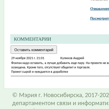
Ознакомит
Посмотрет
КОММЕНТАРИИ
29 ноября 2021 г. 21:01
Куликов Андрей
Фонтан надо оставить, а лучше добавить еще пару. На проекте не 
освещена. Кроме того, отсутствует общепит и торговля.
Проект сырой и нуждается в доработке
© Мэрия г. Новосибирска, 2017-202
департаментом связи и информати