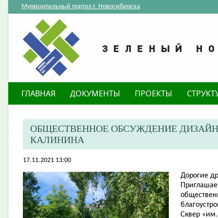
Муниципальный портал г. Новосибирска
ГЛАВНАЯ
ДОКУМЕНТЫ
ПРОЕКТЫ
СТРУКТ
ОБЩЕСТВЕННОЕ ОБСУЖДЕНИЕ ДИЗАЙН-П
КАЛИНИНА
17.11.2021 13:00
Дорогие
др
​Приглашае
обществен
благоустро
Сквер «им.