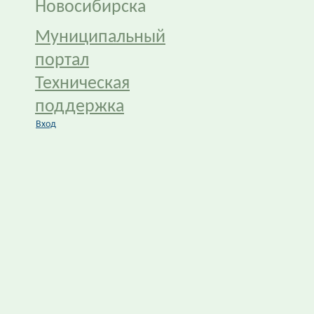
Новосибирска
Муниципальный
портал
Техническая
поддержка
Вход