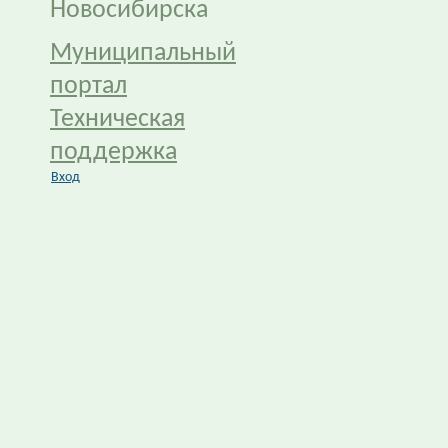
Новосибирска
Муниципальный
портал
Техническая
поддержка
Вход