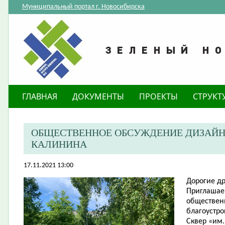
Муниципальный портал г. Новосибирска
ГЛАВНАЯ
ДОКУМЕНТЫ
ПРОЕКТЫ
СТРУКТ
ОБЩЕСТВЕННОЕ ОБСУЖДЕНИЕ ДИЗАЙН-П
КАЛИНИНА
17.11.2021 13:00
Дорогие
др
​Приглашае
обществен
благоустро
Сквер «им.