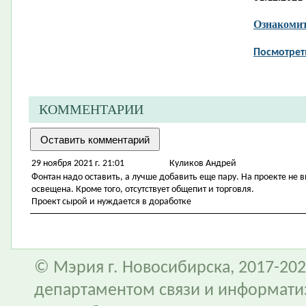
Ознакомит
Посмотрет
КОММЕНТАРИИ
29 ноября 2021 г. 21:01
Куликов Андрей
Фонтан надо оставить, а лучше добавить еще пару. На проекте не 
освещена. Кроме того, отсутствует общепит и торговля.
Проект сырой и нуждается в доработке
© Мэрия г. Новосибирска, 2017-202
департаментом связи и информати