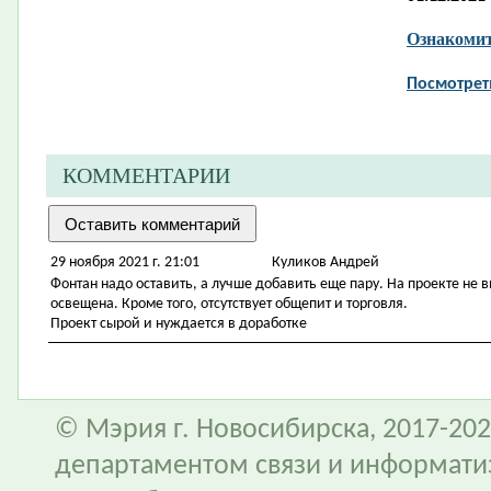
Ознакомит
Посмотрет
КОММЕНТАРИИ
29 ноября 2021 г. 21:01
Куликов Андрей
Фонтан надо оставить, а лучше добавить еще пару. На проекте не 
освещена. Кроме того, отсутствует общепит и торговля.
Проект сырой и нуждается в доработке
© Мэрия г. Новосибирска, 2017-202
департаментом связи и информати