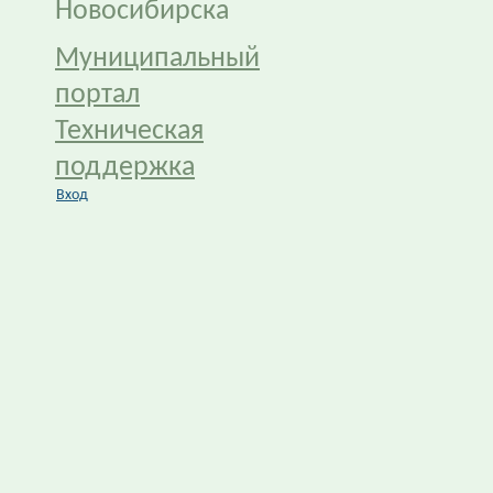
Новосибирска
Муниципальный
портал
Техническая
поддержка
Вход