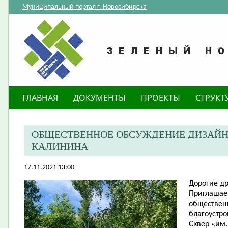
Муниципальный портал г. Новосибирска
ГЛАВНАЯ
ДОКУМЕНТЫ
ПРОЕКТЫ
СТРУКТ
ОБЩЕСТВЕННОЕ ОБСУЖДЕНИЕ ДИЗАЙН-П
КАЛИНИНА
17.11.2021 13:00
Дорогие
др
​Приглашае
обществен
благоустро
Сквер «им.