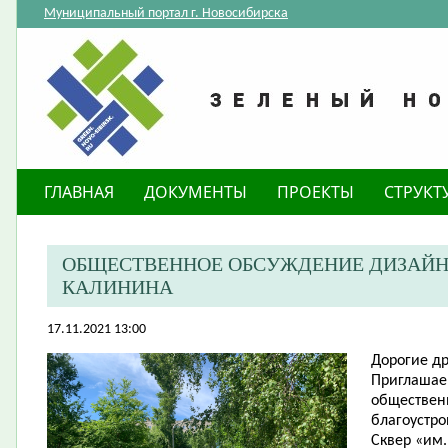
Муниципальный портал г. Новосибирска
ГЛАВНАЯ
ДОКУМЕНТЫ
ПРОЕКТЫ
СТРУКТ
ОБЩЕСТВЕННОЕ ОБСУЖДЕНИЕ ДИЗАЙН-П
КАЛИНИНА
17.11.2021 13:00
Дорогие
др
​Приглашае
обществен
благоустро
Сквер «им.