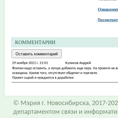
Ознакомит
Посмотрет
КОММЕНТАРИИ
29 ноября 2021 г. 21:01
Куликов Андрей
Фонтан надо оставить, а лучше добавить еще пару. На проекте не 
освещена. Кроме того, отсутствует общепит и торговля.
Проект сырой и нуждается в доработке
© Мэрия г. Новосибирска, 2017-202
департаментом связи и информати