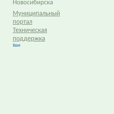
Новосибирска
Муниципальный
портал
Техническая
поддержка
Вход