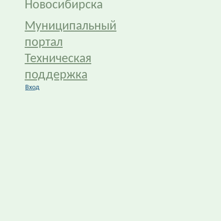
Новосибирска
Муниципальный
портал
Техническая
поддержка
Вход