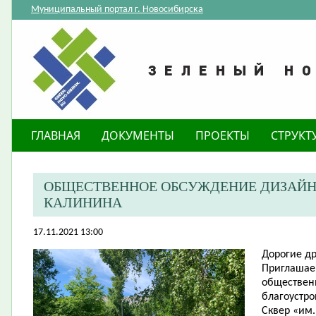
Муниципальный портал г. Новосибирска
ГЛАВНАЯ
ДОКУМЕНТЫ
ПРОЕКТЫ
СТРУКТ
ОБЩЕСТВЕННОЕ ОБСУЖДЕНИЕ ДИЗАЙН-П
КАЛИНИНА
17.11.2021 13:00
Дорогие
др
​Приглашае
обществен
благоустро
Сквер «им.