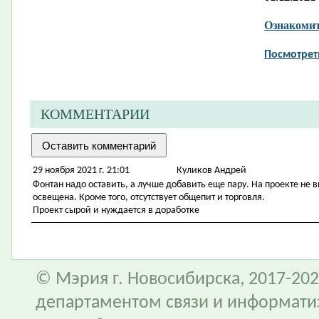
Ознакомит
Посмотрет
КОММЕНТАРИИ
29 ноября 2021 г. 21:01
Куликов Андрей
Фонтан надо оставить, а лучше добавить еще пару. На проекте не 
освещена. Кроме того, отсутствует общепит и торговля.
Проект сырой и нуждается в доработке
© Мэрия г. Новосибирска, 2017-202
департаментом связи и информати