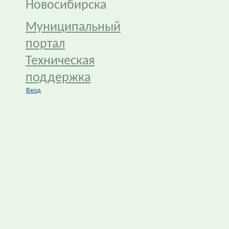
Новосибирска
Муниципальный
портал
Техническая
поддержка
Вход