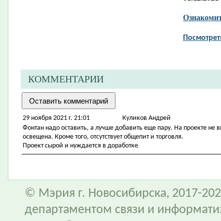
Ознакомит
Посмотрет
КОММЕНТАРИИ
29 ноября 2021 г. 21:01
Куликов Андрей
Фонтан надо оставить, а лучше добавить еще пару. На проекте не 
освещена. Кроме того, отсутствует общепит и торговля.
Проект сырой и нуждается в доработке
© Мэрия г. Новосибирска, 2017-202
департаментом связи и информати