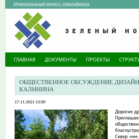
Муниципальный портал г. Новосибирска
ГЛАВНАЯ
ДОКУМЕНТЫ
ПРОЕКТЫ
СТРУКТ
ОБЩЕСТВЕННОЕ ОБСУЖДЕНИЕ ДИЗАЙН-П
КАЛИНИНА
17.11.2021 13:00
Дорогие
др
​Приглашае
обществен
благоустро
Сквер «им.