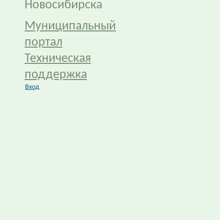
Новосибирска
Муниципальный
портал
Техническая
поддержка
Вход