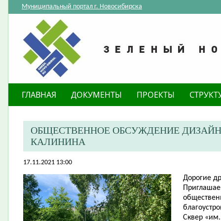
Муниципальный портал г. Новосибирска
ГЛАВНАЯ
ДОКУМЕНТЫ
ПРОЕКТЫ
СТРУКТ
ОБЩЕСТВЕННОЕ ОБСУЖДЕНИЕ ДИЗАЙН-П
КАЛИНИНА
17.11.2021 13:00
Дорогие
др
​Приглашае
обществен
благоустро
Сквер «им.