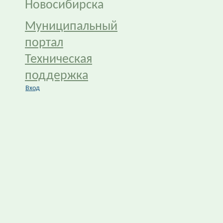
Новосибирска
Муниципальный
портал
Техническая
поддержка
Вход