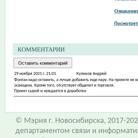
Ознакомит
Посмотрет
КОММЕНТАРИИ
29 ноября 2021 г. 21:01
Куликов Андрей
Фонтан надо оставить, а лучше добавить еще пару. На проекте не 
освещена. Кроме того, отсутствует общепит и торговля.
Проект сырой и нуждается в доработке
© Мэрия г. Новосибирска, 2017-202
департаментом связи и информати