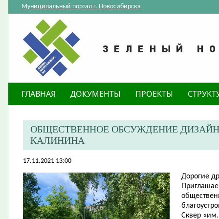
Муниципальный портал г. Новосибирска
ГЛАВНАЯ
ДОКУМЕНТЫ
ПРОЕКТЫ
СТРУКТ
ОБЩЕСТВЕННОЕ ОБСУЖДЕНИЕ ДИЗАЙН-П
КАЛИНИНА
17.11.2021 13:00
Дорогие
др
​Приглашае
обществен
благоустро
Сквер «им.