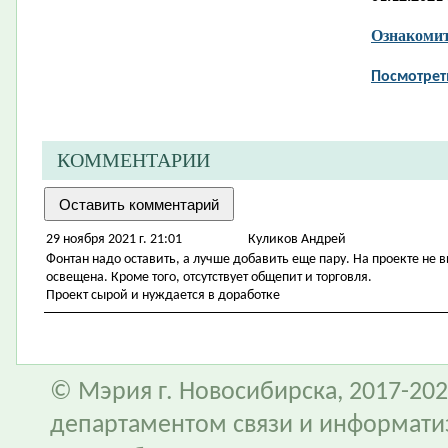
Ознакомит
Посмотрет
КОММЕНТАРИИ
29 ноября 2021 г. 21:01
Куликов Андрей
Фонтан надо оставить, а лучше добавить еще пару. На проекте не 
освещена. Кроме того, отсутствует общепит и торговля.
Проект сырой и нуждается в доработке
© Мэрия г. Новосибирска, 2017-202
департаментом связи и информати