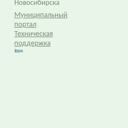
Новосибирска
Муниципальный
портал
Техническая
поддержка
Вход