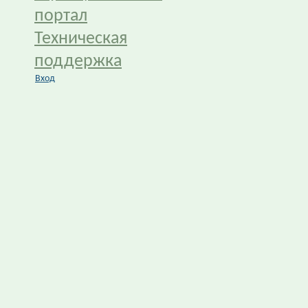
портал
Техническая
поддержка
Вход