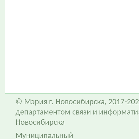
© Мэрия г. Новосибирска, 2017-202
департаментом связи и информати
Новосибирска
Муниципальный